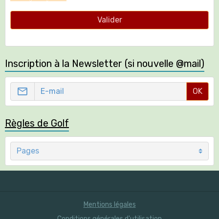
Règles de Golf
Mentions légales
Conditions générales d'utilisation
Conditions générales de vente
Politique de confidentialité
Gestion des cookies