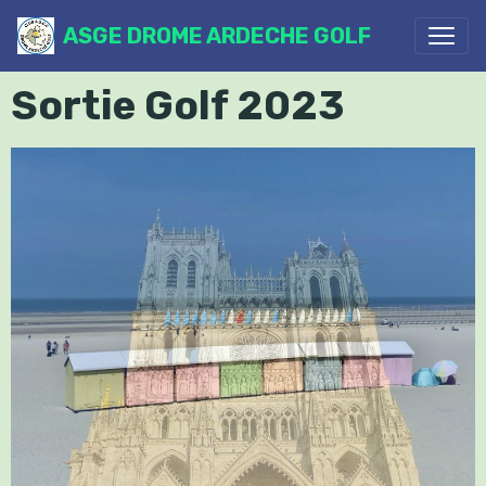
ASGE DROME ARDECHE GOLF
Sortie Golf 2023