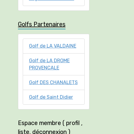
Golfs Partenaires
Golf de LA VALDAINE
Golf de LA DROME
PROVENCALE
Golf DES CHANALETS
Golf de Saint Didier
Espace membre ( profil ,
liste, déconnexion )