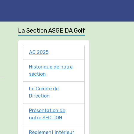
La Section ASGE DA Golf
AG 2025
Historique de notre
section
Le Comité de
Direction
Présentation de
notre SECTION
Règlement intérieur