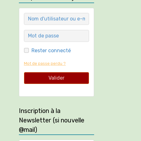
Rester connecté
Mot de passe perdu ?
Valider
Inscription à la
Newsletter (si nouvelle
@mail)