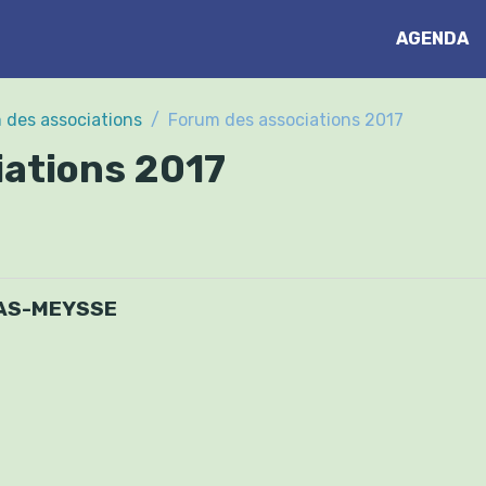
AGENDA
 des associations
Forum des associations 2017
iations 2017
UAS-MEYSSE